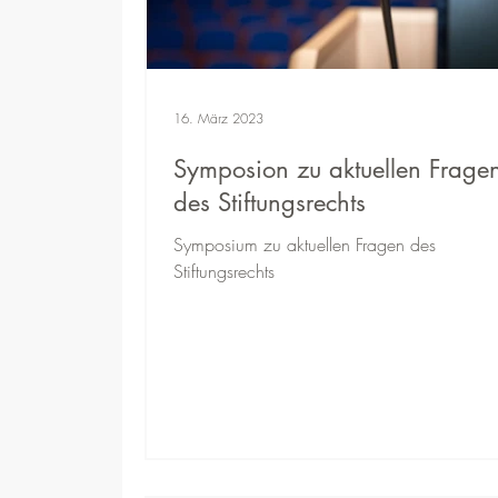
16. März 2023
Symposion zu aktuellen Frage
des Stiftungsrechts
Symposium zu aktuellen Fragen des
Stiftungsrechts