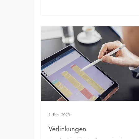
1. Feb. 2020
Verlinkungen