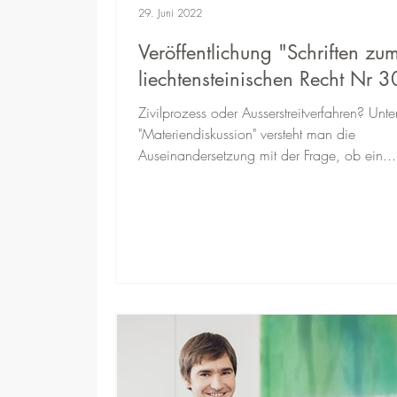
29. Juni 2022
Veröffentlichung "Schriften zu
liechtensteinischen Recht Nr 3
Zivilprozess oder Ausserstreitverfahren? Unte
"Materiendiskussion" versteht man die
Auseinandersetzung mit der Frage, ob ein...