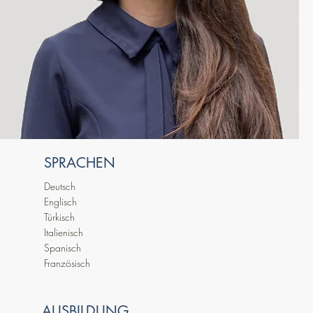
SPRACHEN
Deutsch
Englisch
Türkisch
Italienisch
Spanisch
Französisch
AUSBILDUNG